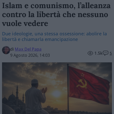
Islam e comunismo, l’alleanza
contro la libertà che nessuno
vuole vedere
Due ideologie, una stessa ossessione: abolire la
libertà e chiamarla emancipazione
di
Max Del Papa
1.5k
5
9 Agosto 2026, 14:03