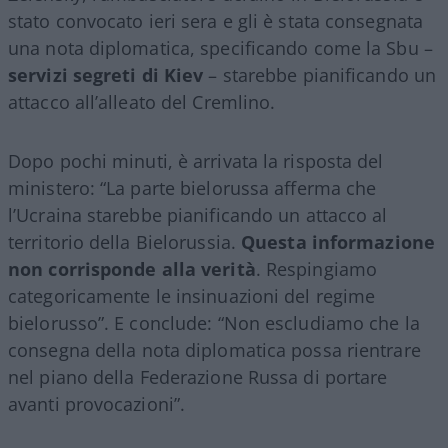
stato convocato ieri sera e gli è stata consegnata
una nota diplomatica, specificando come la Sbu –
servizi segreti di Kiev
– starebbe pianificando un
attacco all’alleato del Cremlino.
Dopo pochi minuti, è arrivata la risposta del
ministero: “La parte bielorussa afferma che
l’Ucraina starebbe pianificando un attacco al
territorio della Bielorussia.
Questa informazione
non corrisponde alla verità
. Respingiamo
categoricamente le insinuazioni del regime
bielorusso”. E conclude: “Non escludiamo che la
consegna della nota diplomatica possa rientrare
nel piano della Federazione Russa di portare
avanti provocazioni”.