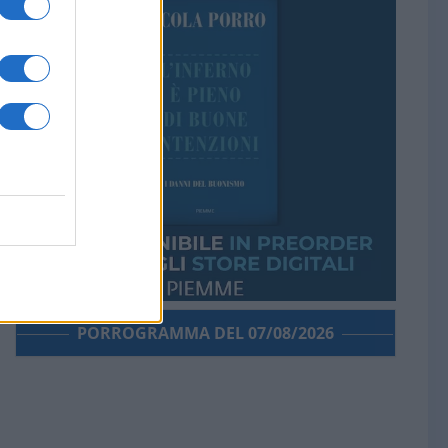
PORROGRAMMA DEL 07/08/2026