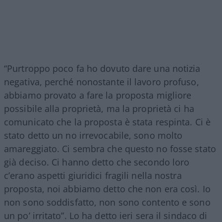
“Purtroppo poco fa ho dovuto dare una notizia
negativa, perché nonostante il lavoro profuso,
abbiamo provato a fare la proposta migliore
possibile alla proprietà, ma la proprietà ci ha
comunicato che la proposta è stata respinta. Ci è
stato detto un no irrevocabile, sono molto
amareggiato. Ci sembra che questo no fosse stato
già deciso. Ci hanno detto che secondo loro
c’erano aspetti giuridici fragili nella nostra
proposta, noi abbiamo detto che non era così. Io
non sono soddisfatto, non sono contento e sono
un po’ irritato”. Lo ha detto ieri sera il sindaco di