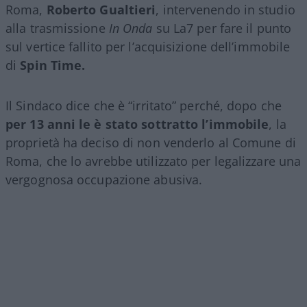
Roma,
Roberto Gualtieri
, intervenendo in studio
alla trasmissione
In Onda
su La7 per fare il punto
sul vertice fallito per l’acquisizione dell’immobile
di
Spin Time.
Il Sindaco dice che è “irritato” perché, dopo che
per 13 anni le è stato sottratto l’immobile
, la
proprietà ha deciso di non venderlo al Comune di
Roma, che lo avrebbe utilizzato per legalizzare una
vergognosa occupazione abusiva.