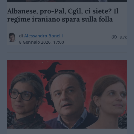
Albanese, pro-Pal, Cgil, ci siete? Il
regime iraniano spara sulla folla
di
Alessandro Bonelli
8.7k
8 Gennaio 2026, 17:00