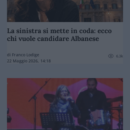
La sinistra si mette in coda: ecco
chi vuole candidare Albanese
di Franco Lodige
6.3k
22 Maggio 2026, 14:18