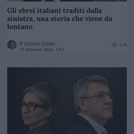
Gli ebrei italiani traditi dalla
sinistra, una storia che viene da
lontano
di
Nathan Greppi
5.4k
17 Gennaio 2026, 5:57