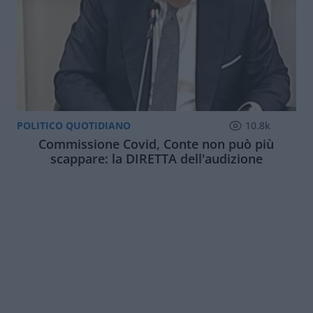
POLITICO QUOTIDIANO
10.8k
Commissione Covid, Conte non può più
scappare: la DIRETTA dell'audizione