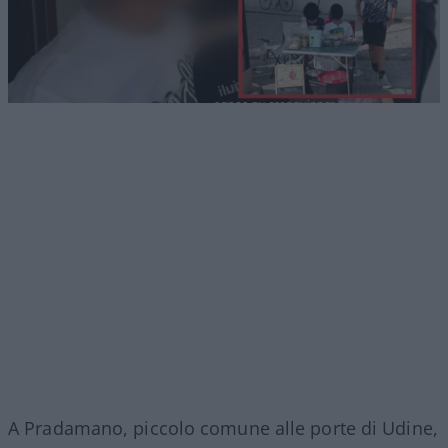
A Pradamano, piccolo comune alle porte di Udine,