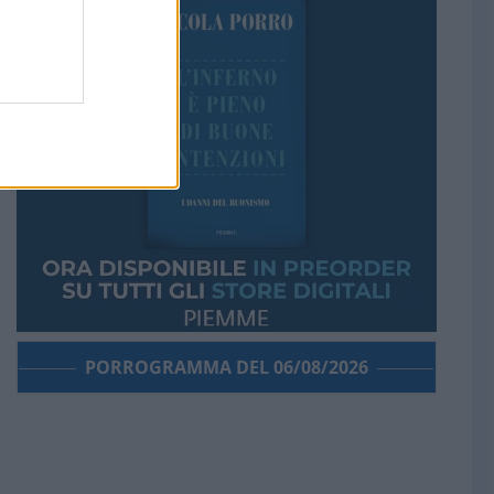
PORROGRAMMA DEL 06/08/2026