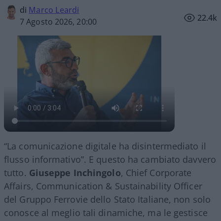
di
Marco Leardi
22.4k
7 Agosto 2026, 20:00
“La comunicazione digitale ha disintermediato il
flusso informativo”. E questo ha cambiato davvero
tutto.
Giuseppe Inchingolo
, Chief Corporate
Affairs, Communication & Sustainability Officer
del Gruppo Ferrovie dello Stato Italiane, non solo
conosce al meglio tali dinamiche, ma le gestisce