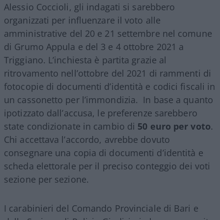
Alessio Coccioli, gli indagati si sarebbero
organizzati per influenzare il voto alle
amministrative del 20 e 21 settembre nel comune
di Grumo Appula e del 3 e 4 ottobre 2021 a
Triggiano. L’inchiesta è partita grazie al
ritrovamento nell’ottobre del 2021 di rammenti di
fotocopie di documenti d’identità e codici fiscali in
un cassonetto per l’immondizia. In base a quanto
ipotizzato dall’accusa, le preferenze sarebbero
state condizionate in cambio di
50 euro per voto
.
Chi accettava l’accordo, avrebbe dovuto
consegnare una copia di documenti d’identità e
scheda elettorale per il preciso conteggio dei voti
sezione per sezione.
I carabinieri del Comando Provinciale di Bari e