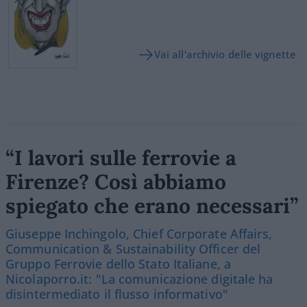
Vai all'archivio delle vignette
“I lavori sulle ferrovie a
Firenze? Così abbiamo
spiegato che erano necessari”
Giuseppe Inchingolo, Chief Corporate Affairs,
Communication & Sustainability Officer del
Gruppo Ferrovie dello Stato Italiane, a
Nicolaporro.it: "La comunicazione digitale ha
disintermediato il flusso informativo"