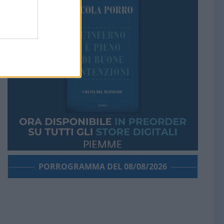
PORROGRAMMA DEL 08/08/2026