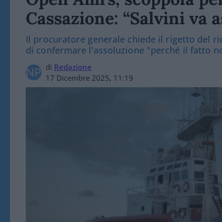
Cassazione: “Salvini va a
Il procuratore generale chiede il rigetto del 
di confermare l'assoluzione "perché il fatto n
di
Redazione
17 Dicembre 2025, 11:19