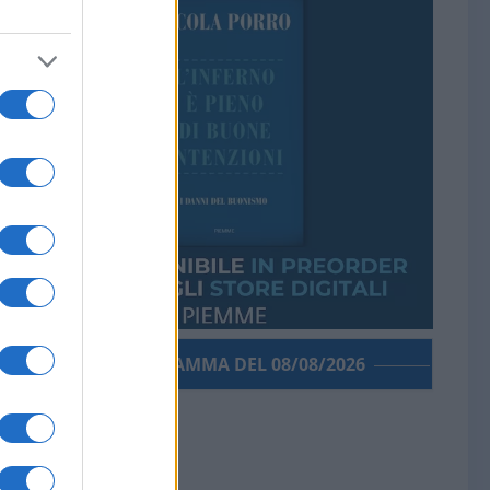
PORROGRAMMA DEL 08/08/2026