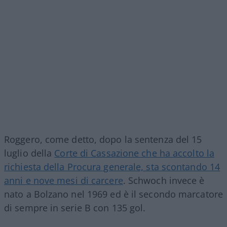
Roggero, come detto, dopo la sentenza del 15
luglio della
Corte di Cassazione che ha accolto la
richiesta della Procura generale, sta scontando 14
anni e nove mesi di carcere
. Schwoch invece è
nato a Bolzano nel 1969 ed è il secondo marcatore
di sempre in serie B con 135 gol.