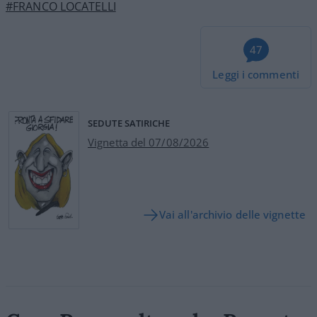
#FRANCO LOCATELLI
47
Leggi i commenti
SEDUTE SATIRICHE
Vignetta del 07/08/2026
Vai all'archivio delle vignette