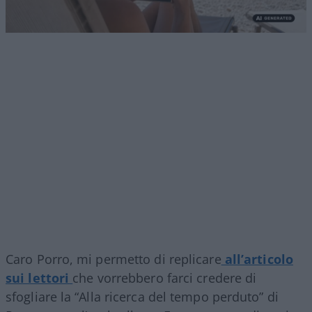
Caro Porro, mi permetto di replicare
all’articolo
sui lettori
che vorrebbero farci credere di
sfogliare la “Alla ricerca del tempo perduto” di