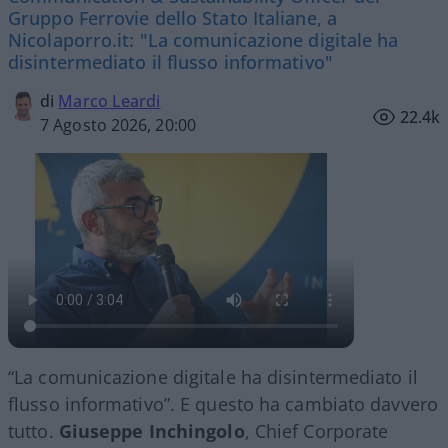
Gruppo Ferrovie dello Stato Italiane, a
Nicolaporro.it: "La comunicazione digitale ha
disintermediato il flusso informativo"
di
Marco Leardi
22.4k
7 Agosto 2026, 20:00
“La comunicazione digitale ha disintermediato il
flusso informativo”. E questo ha cambiato davvero
tutto.
Giuseppe Inchingolo
, Chief Corporate