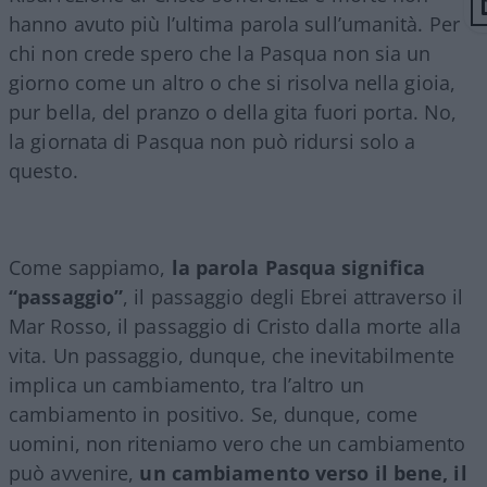
hanno avuto più l’ultima parola sull’umanità. Per
chi non crede spero che la Pasqua non sia un
giorno come un altro o che si risolva nella gioia,
pur bella, del pranzo o della gita fuori porta. No,
la giornata di Pasqua non può ridursi solo a
questo.
Come sappiamo,
la parola Pasqua significa
“passaggio”
, il passaggio degli Ebrei attraverso il
Mar Rosso, il passaggio di Cristo dalla morte alla
vita. Un passaggio, dunque, che inevitabilmente
implica un cambiamento, tra l’altro un
cambiamento in positivo. Se, dunque, come
uomini, non riteniamo vero che un cambiamento
può avvenire,
un cambiamento verso il bene, il