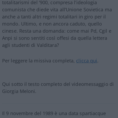
totalitarismi del ‘900, compresa l’ideologia
comunista che diede vita all’Unione Sovietica ma
anche a tanti altri regimi totalitari in giro per il
mondo. Ultimo, e non ancora caduto, quello
cinese. Resta una domanda: come mai Pd, Cgil e
Anpi si sono sentiti così offesi da quella lettera
agli studenti di Valditara?
Per leggere la missiva completa,
clicca qui
.
Qui sotto il testo completo del videomessaggio di
Giorgia Meloni.
Il 9 novembre del 1989 è una data spartiacque