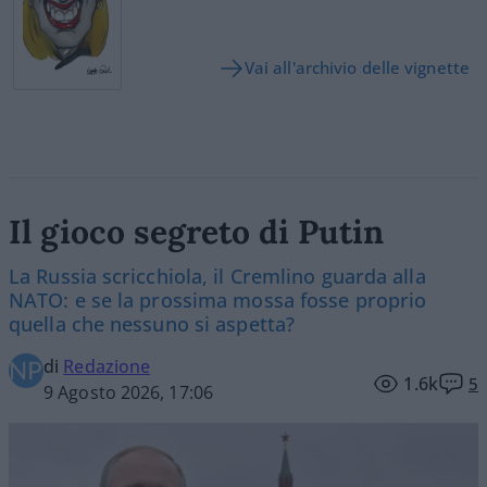
Vai all'archivio delle vignette
Il gioco segreto di Putin
La Russia scricchiola, il Cremlino guarda alla
NATO: e se la prossima mossa fosse proprio
quella che nessuno si aspetta?
di
Redazione
1.6k
5
9 Agosto 2026, 17:06