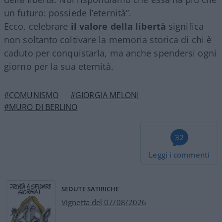
un futuro: possiede l’eternità”.
Ecco, celebrare
il valore della libertà
significa
non soltanto coltivare la memoria storica di chi è
caduto per conquistarla, ma anche spendersi ogni
giorno per la sua eternità.
#COMUNISMO
#GIORGIA MELONI
#MURO DI BERLINO
32
Leggi i commenti
SEDUTE SATIRICHE
Vignetta del 07/08/2026