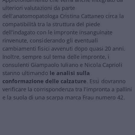
ulteriori valutazioni da parte
dell’anatomopatologa Cristina Cattaneo circa la
compatibilità tra la struttura del piede
dell’indagato con le impronte insanguinate
rinvenute, considerando gli eventuali
cambiamenti fisici avvenuti dopo quasi 20 anni.
Inoltre, sempre sul tema delle impronte, i
consulenti Giampaolo Iuliano e Nicola Caprioli
stanno ultimando
le analisi sulla
conformazione delle calzature
. Essi dovranno
verificare la corrispondenza tra l’impronta a pallini
e la suola di una scarpa marca Frau numero 42.