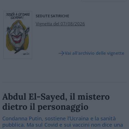
SEDUTE SATIRICHE
Vignetta del 07/08/2026
Vai all'archivio delle vignette
Abdul El-Sayed, il mistero
dietro il personaggio
Condanna Putin, sostiene l’Ucraina e la sanità
pubblica. Ma sul Covid e sui vaccini non dice una