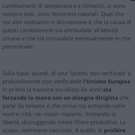
cambiamenti di temperatura e climatici, ci sono
sempre stati, sono fenomeni naturali. Quel che
noi altri mettiamo in discussione è che la causa di
questi cambiamenti sia attribuibile all’attività
umana e che sia misurabile eventualmente in che
percentuale.
Sulla base, quindi, di una “ipotesi non verificata” e
probabilmente non verificabile
l’Unione Europea
in primis (a trazione socialista da anni)
sta
forzando la mano con un disegno dirigista
che
parte da lontano e che ormai sta entrando nelle
nostre città, nei nostri risparmi, limitando la
libertà, distruggendo intere filiere produttive. Lo
scopo, nemmeno nascosto, è quello di
proibire