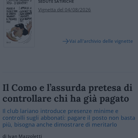
SEDUTE SATIRICHE
Vignetta del 04/08/2026
Vai all'archivio delle vignette
Il Como e l’assurda pretesa di
controllare chi ha già pagato
Il club lariano introduce presenze minime e
controlli sugli abbonati: pagare il posto non basta
più, bisogna anche dimostrare di meritarlo
di Ivan Mazzoletti