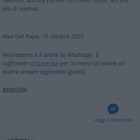
più di Hamas.
Max Del Papa, 10 ottobre 2025
Nicolaporro.it è anche su Whatsapp. È
sufficiente
cliccare qui
per iscriversi al canale ed
essere sempre aggiornati (gratis).
#SINISTRA
49
Leggi i commenti