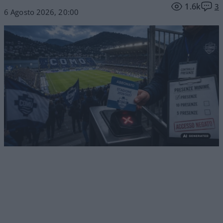
1.6k
3
6 Agosto 2026, 20:00