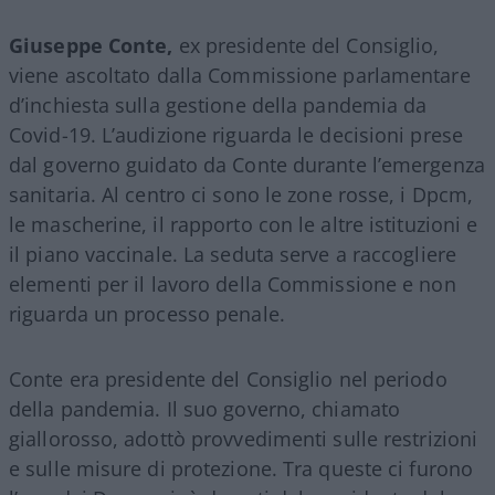
Giuseppe Conte,
ex presidente del Consiglio,
viene ascoltato dalla Commissione parlamentare
d’inchiesta sulla gestione della pandemia da
Covid-19. L’audizione riguarda le decisioni prese
dal governo guidato da Conte durante l’emergenza
sanitaria. Al centro ci sono le zone rosse, i Dpcm,
le mascherine, il rapporto con le altre istituzioni e
il piano vaccinale. La seduta serve a raccogliere
elementi per il lavoro della Commissione e non
riguarda un processo penale.
Conte era presidente del Consiglio nel periodo
della pandemia. Il suo governo, chiamato
giallorosso, adottò provvedimenti sulle restrizioni
e sulle misure di protezione. Tra queste ci furono