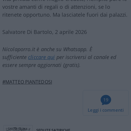
vostre amanti di regali o di attenzioni, se lo
ritenete opportuno. Ma lasciatele fuori dai palazzi.
Salvatore Di Bartolo, 2 aprile 2026
Nicolaporro.it è anche su Whatsapp. È
sufficiente
cliccare qui
per iscriversi al canale ed
essere sempre aggiornati (gratis).
#MATTEO PIANTEDOSI
19
Leggi i commenti
SEDUTE SATIRICHE