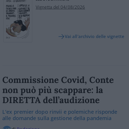
Vignetta del 04/08/2026
Vai all'archivio delle vignette
Commissione Covid, Conte
non può più scappare: la
DIRETTA dell’audizione
L'ex premier dopo rinvii e polemiche risponde
alle domande sulla gestione della pandemia