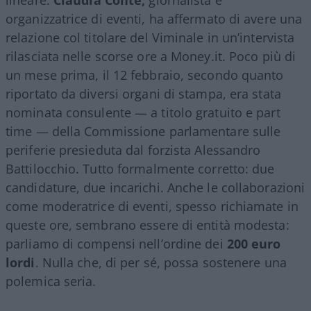
organizzatrice di eventi, ha affermato di avere una
relazione col titolare del Viminale in un’intervista
rilasciata nelle scorse ore a Money.it. Poco più di
un mese prima, il 12 febbraio, secondo quanto
riportato da diversi organi di stampa, era stata
nominata consulente — a titolo gratuito e part
time — della Commissione parlamentare sulle
periferie presieduta dal forzista Alessandro
Battilocchio. Tutto formalmente corretto: due
candidature, due incarichi. Anche le collaborazioni
come moderatrice di eventi, spesso richiamate in
queste ore, sembrano essere di entità modesta:
parliamo di compensi nell’ordine dei
200 euro
lordi
. Nulla che, di per sé, possa sostenere una
polemica seria.