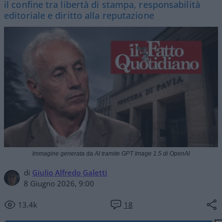
il confine tra libertà di stampa, responsabilità
editoriale e diritto alla reputazione
Immagine generata da AI tramite GPT Image 1.5 di OpenAI
di
Giulio Alfredo Galetti
8 Giugno 2026, 9:00
13.4k
18