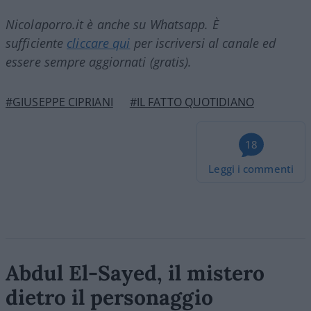
Nicolaporro.it è anche su Whatsapp. È
sufficiente
cliccare qui
per iscriversi al canale ed
essere sempre aggiornati (gratis).
#GIUSEPPE CIPRIANI
#IL FATTO QUOTIDIANO
18
Leggi i commenti
Abdul El-Sayed, il mistero
dietro il personaggio