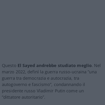
Questo
El Sayed andrebbe studiato meglio
. Nel
marzo 2022, definì la guerra russo-ucraina “una
guerra tra democrazia e autocrazia, tra
autogoverno e fascismo”, condannando il
presidente russo Vladimir Putin come un
“dittatore autoritario”.