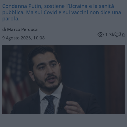
Condanna Putin, sostiene l’Ucraina e la sanità
pubblica. Ma sul Covid e sui vaccini non dice una
parola.
di Marco Perduca
1.3k
0
9 Agosto 2026, 10:08