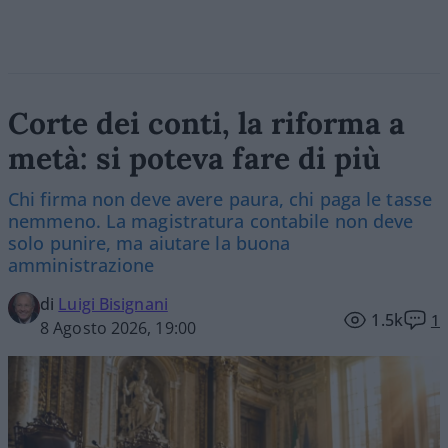
Corte dei conti, la riforma a
metà: si poteva fare di più
Chi firma non deve avere paura, chi paga le tasse
nemmeno. La magistratura contabile non deve
solo punire, ma aiutare la buona
amministrazione
di
Luigi Bisignani
1.5k
1
8 Agosto 2026, 19:00