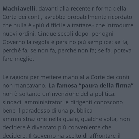
Machiavelli,
davanti alla recente riforma della
Corte dei conti, avrebbe probabilmente ricordato
che nulla è «più difficile a trattare» che introdurre
nuovi ordini. Cinque secoli dopo, per ogni
Governo la regola è persino più semplice: se fa,
perché fa; se non fa, perché non fa; se fa, poteva
fare meglio.
Le ragioni per mettere mano alla Corte dei conti
non mancavano.
La famosa “paura della firma”
non è soltanto un’invenzione della politica:
sindaci, amministratori e dirigenti conoscono
bene il paradosso di una pubblica
amministrazione nella quale, qualche volta, non
decidere è diventato più conveniente che
decidere. Il Governo ha scelto di affrontare il