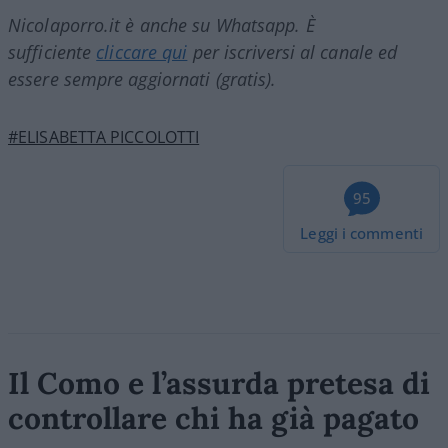
Nicolaporro.it è anche su Whatsapp. È
sufficiente
cliccare qui
per iscriversi al canale ed
essere sempre aggiornati (gratis).
#ELISABETTA PICCOLOTTI
95
Leggi i commenti
Il Como e l’assurda pretesa di
controllare chi ha già pagato