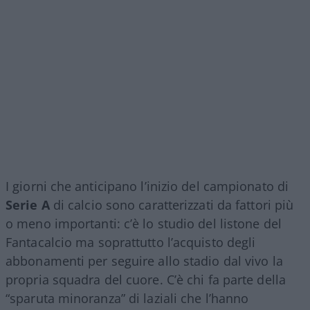
I giorni che anticipano l’inizio del campionato di
Serie A
di calcio sono caratterizzati da fattori più
o meno importanti: c’è lo studio del listone del
Fantacalcio ma soprattutto l’acquisto degli
abbonamenti per seguire allo stadio dal vivo la
propria squadra del cuore. C’è chi fa parte della
“sparuta minoranza” di laziali che l’hanno