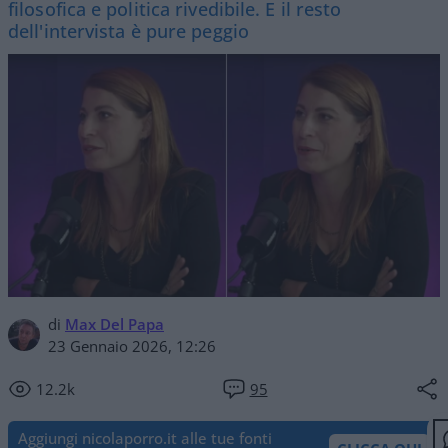
filosofica e politica rivedibile. E il resto
dell'intervista è pure peggio
di
Max Del Papa
23 Gennaio 2026, 12:26
12.2k
95
Aggiungi nicolaporro.it alle tue fonti