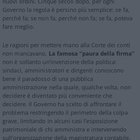
nuovi ordini. Cinque secoli dopo, per ogni
Governo la regola è persino più semplice: se fa,
perché fa; se non fa, perché non fa; se fa, poteva
fare meglio.
Le ragioni per mettere mano alla Corte dei conti
non mancavano.
La famosa “paura della firma”
non è soltanto un’invenzione della politica:
sindaci, amministratori e dirigenti conoscono
bene il paradosso di una pubblica
amministrazione nella quale, qualche volta, non
decidere è diventato più conveniente che
decidere. Il Governo ha scelto di affrontare il
problema restringendo il perimetro della colpa
grave, limitando in alcuni casi l’esposizione
patrimoniale di chi amministra e intervenendo
sull’organizzazione della magistratura contabile.