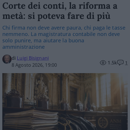
Corte dei conti, la riforma a
metà: si poteva fare di più
Chi firma non deve avere paura, chi paga le tasse
nemmeno. La magistratura contabile non deve
solo punire, ma aiutare la buona
amministrazione
di
Luigi Bisignani
1.5k
1
8 Agosto 2026, 19:00