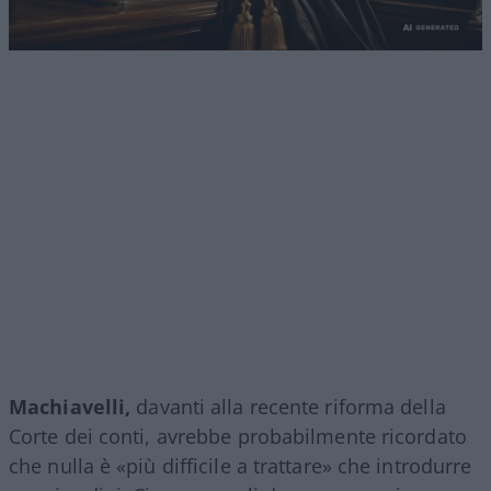
Machiavelli,
davanti alla recente riforma della
Corte dei conti, avrebbe probabilmente ricordato
che nulla è «più difficile a trattare» che introdurre