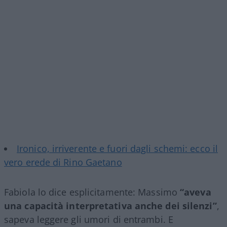
Ironico, irriverente e fuori dagli schemi: ecco il
vero erede di Rino Gaetano
Fabiola lo dice esplicitamente: Massimo
“aveva
una capacità interpretativa anche dei silenzi”
,
sapeva leggere gli umori di entrambi. E