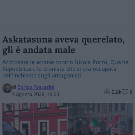
Askatasuna aveva querelato,
gli è andata male
Archiviate le accuse contro Nicola Porro, Quarta
Repubblica e la cronista che si era occupata
dell'inchiesta sugli antagonisti
di
Enrico Foscarini
2.8k
8
5 Agosto 2026, 19:00