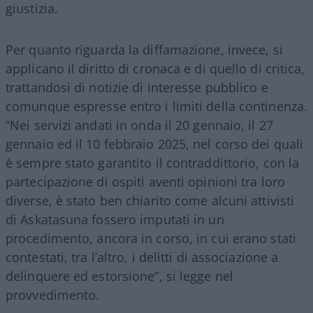
giustizia.
Per quanto riguarda la diffamazione, invece, si
applicano il diritto di cronaca e di quello di critica,
trattandosi di notizie di interesse pubblico e
comunque espresse entro i limiti della continenza.
“Nei servizi andati in onda il 20 gennaio, il 27
gennaio ed il 10 febbraio 2025, nel corso dei quali
è sempre stato garantito il contraddittorio, con la
partecipazione di ospiti aventi opinioni tra loro
diverse, è stato ben chiarito come alcuni attivisti
di Askatasuna fossero imputati in un
procedimento, ancora in corso, in cui erano stati
contestati, tra l’altro, i delitti di associazione a
delinquere ed estorsione”, si legge nel
provvedimento.