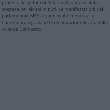
protesta, la seduta di Palazzo Madama è stata
sospesa per alcuni minuti. Le manifestazioni dei
parlamentari M5S si sono svolte mentre alla
Camera proseguivano le dichiarazioni di voto sulla
vicenda Delmastro.