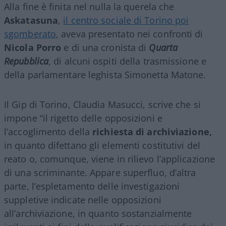
Alla fine è finita nel nulla la querela che
Askatasuna
,
il centro sociale di Torino poi
sgomberato
, aveva presentato nei confronti di
Nicola Porro
e di una cronista di
Quarta
Repubblica
, di alcuni ospiti della trasmissione e
della parlamentare leghista Simonetta Matone.
Il Gip di Torino, Claudia Masucci, scrive che si
impone “il rigetto delle opposizioni e
l’accoglimento della
richiesta di archiviazione,
in quanto difettano gli elementi costitutivi del
reato o, comunque, viene in rilievo l’applicazione
di una scriminante. Appare superfluo, d’altra
parte, l’espletamento delle investigazioni
suppletive indicate nelle opposizioni
all’archiviazione, in quanto sostanzialmente