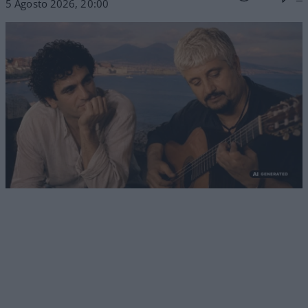
5 Agosto 2026, 20:00