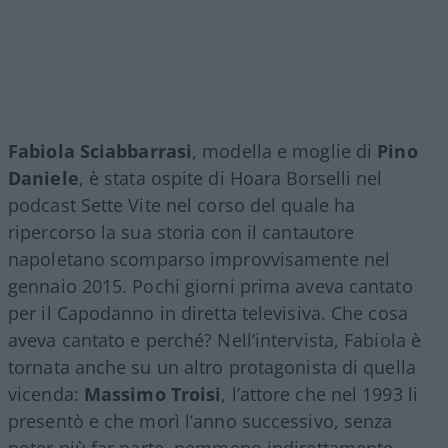
Fabiola Sciabbarrasi
, modella e moglie di
Pino
Daniele
, è stata ospite di Hoara Borselli nel
podcast Sette Vite nel corso del quale ha
ripercorso la sua storia con il cantautore
napoletano scomparso improvvisamente nel
gennaio 2015. Pochi giorni prima aveva cantato
per il Capodanno in diretta televisiva. Che cosa
aveva cantato e perché? Nell’intervista, Fabiola è
tornata anche su un altro protagonista di quella
vicenda:
Massimo Troisi
, l’attore che nel 1993 li
presentò e che morì l’anno successivo, senza