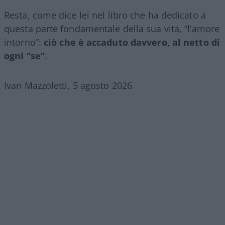
Resta, come dice lei nel libro che ha dedicato a
questa parte fondamentale della sua vita, “l’amore
intorno”:
ciò che è accaduto davvero, al netto di
ogni “se”
.
Ivan Mazzoletti, 5 agosto 2026