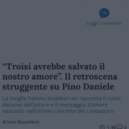
10
Leggi i commenti
“Troisi avrebbe salvato il
nostro amore”. Il retroscena
struggente su Pino Daniele
La moglie Fabiola Sciabbarrasi racconta il ruolo
decisivo dell’attore e il messaggio d’amore
nascosto nell’ultimo concerto del cantautore
di Ivan Mazzoletti
1.4k
0