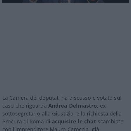
La Camera dei deputati ha discusso e votato sul
caso che riguarda
Andrea Delmastro,
ex
sottosegretario alla Giustizia, e la richiesta della
Procura di Roma di
acquisire le chat
scambiate
con l’imprenditore Mauro Caroccia, già