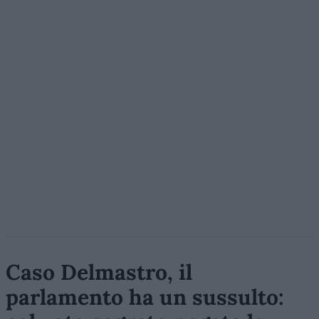
Caso Delmastro, il
parlamento ha un sussulto: