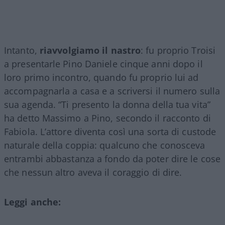
Intanto,
riavvolgiamo il nastro
: fu proprio Troisi
a presentarle Pino Daniele cinque anni dopo il
loro primo incontro, quando fu proprio lui ad
accompagnarla a casa e a scriversi il numero sulla
sua agenda. “Ti presento la donna della tua vita”
ha detto Massimo a Pino, secondo il racconto di
Fabiola. L’attore diventa così una sorta di custode
naturale della coppia: qualcuno che conosceva
entrambi abbastanza a fondo da poter dire le cose
che nessun altro aveva il coraggio di dire.
Leggi anche: