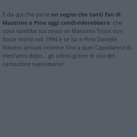
È da qui che parte
un sogno che tanti fan di
Massimo e Pino oggi condividerebbero
: che
cosa sarebbe successo se Massimo Troisi non
fosse morto nel 1994 e se lui e Pino Daniele
fossero arrivati insieme fino a quel Capodanno di
trent’anni dopo… gli ultimi giorni di vita del
cantautore napoletano?