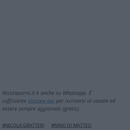
Nicolaporro.it è anche su Whatsapp. È
sufficiente
cliccare qui
per iscriversi al canale ed
essere sempre aggiornati (gratis).
#NICOLA GRATTERI
#NINO DI MATTEO