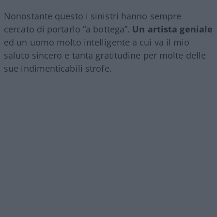
Nonostante questo i sinistri hanno sempre
cercato di portarlo “a bottega”.
Un artista geniale
ed un uomo molto intelligente a cui va il mio
saluto sincero e tanta gratitudine per molte delle
sue indimenticabili strofe.