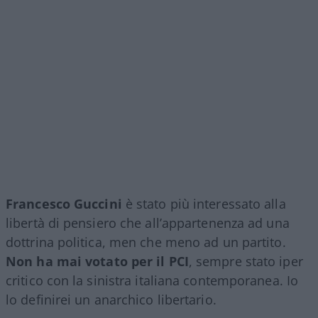
Francesco Guccini
è stato più interessato alla
libertà di pensiero che all’appartenenza ad una
dottrina politica, men che meno ad un partito.
Non ha mai votato per il PCI
, sempre stato iper
critico con la sinistra italiana contemporanea. Io
lo definirei un anarchico libertario.