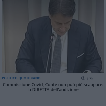
POLITICO QUOTIDIANO
8.7k
Commissione Covid, Conte non può più scappare:
la DIRETTA dell'audizione