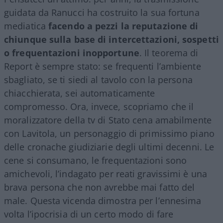
guidata da Ranucci ha costruito la sua fortuna
mediatica
facendo a pezzi la reputazione di
chiunque sulla base di intercettazioni, sospetti
o frequentazioni inopportune
. Il teorema di
Report è sempre stato: se frequenti l’ambiente
sbagliato, se ti siedi al tavolo con la persona
chiacchierata, sei automaticamente
compromesso. Ora, invece, scopriamo che il
moralizzatore della tv di Stato cena amabilmente
con Lavitola, un personaggio di primissimo piano
delle cronache giudiziarie degli ultimi decenni. Le
cene si consumano, le frequentazioni sono
amichevoli, l’indagato per reati gravissimi è una
brava persona che non avrebbe mai fatto del
male. Questa vicenda dimostra per l’ennesima
volta l’ipocrisia di un certo modo di fare