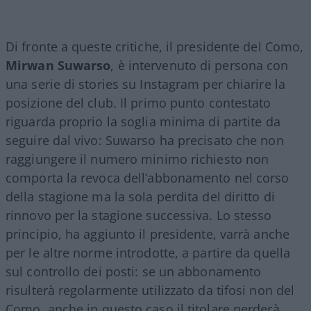
Di fronte a queste critiche, il presidente del Como,
Mirwan Suwarso
, è intervenuto di persona con
una serie di stories su Instagram per chiarire la
posizione del club. Il primo punto contestato
riguarda proprio la soglia minima di partite da
seguire dal vivo: Suwarso ha precisato che non
raggiungere il numero minimo richiesto non
comporta la revoca dell’abbonamento nel corso
della stagione ma la sola perdita del diritto di
rinnovo per la stagione successiva. Lo stesso
principio, ha aggiunto il presidente, varrà anche
per le altre norme introdotte, a partire da quella
sul controllo dei posti: se un abbonamento
risulterà regolarmente utilizzato da tifosi non del
Como, anche in questo caso il titolare perderà