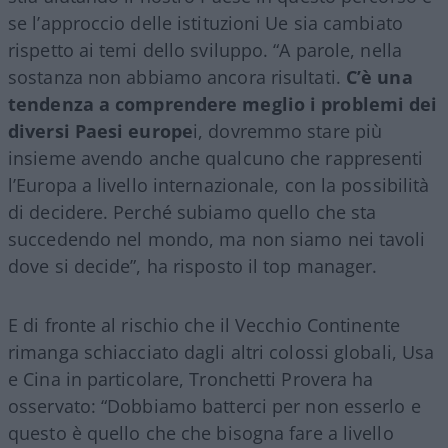
se l’approccio delle istituzioni Ue sia cambiato
rispetto ai temi dello sviluppo. “A parole, nella
sostanza non abbiamo ancora risultati.
C’è una
tendenza a comprendere meglio i problemi dei
diversi Paesi europe
i, dovremmo stare più
insieme avendo anche qualcuno che rappresenti
l’Europa a livello internazionale, con la possibilità
di decidere. Perché subiamo quello che sta
succedendo nel mondo, ma non siamo nei tavoli
dove si decide”, ha risposto il top manager.
E di fronte al rischio che il Vecchio Continente
rimanga schiacciato dagli altri colossi globali, Usa
e Cina in particolare, Tronchetti Provera ha
osservato: “Dobbiamo batterci per non esserlo e
questo è quello che che bisogna fare a livello