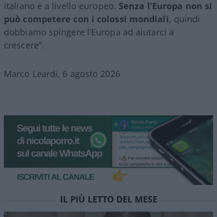
italiano e a livello europeo.
Senza l’Europa non si
può competere con i colossi mondiali
, quindi
dobbiamo spingere l’Europa ad aiutarci a
crescere”.
Marco Leardi, 6 agosto 2026
IL PIÙ LETTO DEL MESE