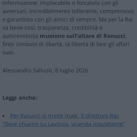
informazione: implacabile e forcaiolo con gli
avversari, incredibilmente tollerante, comprensivo
e garantista con gli amici di sempre. Ma per la Rai
va bene così, trasparenza, credibilità e
autorevolezza
muoiono sull’altare di Ranucci
,
finto simbolo di libertà, la libertà di fare gli affari
suoi.
Alessandro Sallusti, 8 luglio 2026
Leggi anche:
Per Ranucci si mette male. Il direttore Rai:
“Deve chiarire su Lavitola, vicenda inquietante”