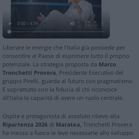
Liberare le energie che l’Italia già possiede per
consentire al Paese di esprimere tutto il proprio
potenziale. La strategia proposta da
Marco
Tronchetti Provera
, Presidente Esecutivo del
gruppo Pirelli, guarda al futuro con pragmatismo.
E soprattutto con la fiducia di chi riconosce
all’Italia la capacità di avere un ruolo centrale.
Ospite e protagonista di assoluto rilievo alla
Ripartenza 2026
di
Maratea,
Tronchetti Provera
ha messo a fuoco le leve necessarie allo sviluppo