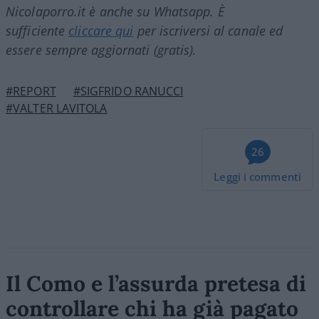
Nicolaporro.it è anche su Whatsapp. È
sufficiente
cliccare qui
per iscriversi al canale ed
essere sempre aggiornati (gratis).
#REPORT
#SIGFRIDO RANUCCI
#VALTER LAVITOLA
26
Leggi i commenti
Il Como e l’assurda pretesa di
controllare chi ha già pagato