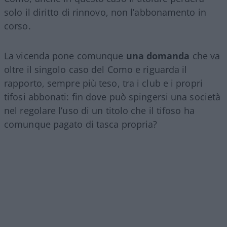
solo il diritto di rinnovo, non l’abbonamento in
corso.
La vicenda pone comunque
una domanda
che va
oltre il singolo caso del Como e riguarda il
rapporto, sempre più teso, tra i club e i propri
tifosi abbonati: fin dove può spingersi una società
nel regolare l’uso di un titolo che il tifoso ha
comunque pagato di tasca propria?