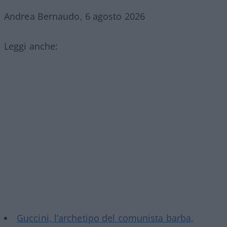
Andrea Bernaudo, 6 agosto 2026
Leggi anche:
Guccini, l’archetipo del comunista barba,