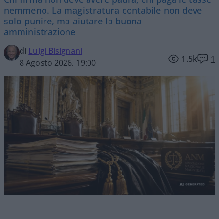
nemmeno. La magistratura contabile non deve
solo punire, ma aiutare la buona
amministrazione
di
Luigi Bisignani
1.5k
1
8 Agosto 2026, 19:00