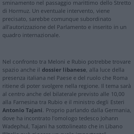
sminamento nel passaggio marittimo dello Stretto
di Hormuz. Un eventuale intervento, viene
precisato, sarebbe comunque subordinato
all’autorizzazione del Parlamento e inserito in un
quadro internazionale.
Nel confronto tra Meloni e Rubio potrebbe trovare
spazio anche il
dossier libanese
, alla luce della
presenza italiana nel Paese e del ruolo che Roma
ritiene di poter svolgere nella regione. Il tema sarà
al centro anche del bilaterale previsto alle 10,00
alla Farnesina tra Rubio e il ministro degli Esteri
Antonio Tajani
. Proprio parlando dalla Germania,
dove ha incontrato l’omologo tedesco Johann
Wadephul, Tajani ha sottolineato che in Libano