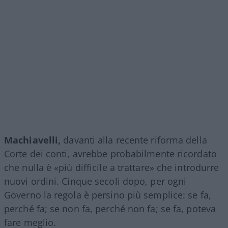
Machiavelli,
davanti alla recente riforma della
Corte dei conti, avrebbe probabilmente ricordato
che nulla è «più difficile a trattare» che introdurre
nuovi ordini. Cinque secoli dopo, per ogni
Governo la regola è persino più semplice: se fa,
perché fa; se non fa, perché non fa; se fa, poteva
fare meglio.