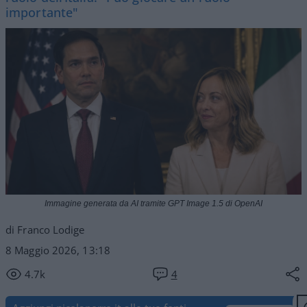
importante"
Immagine generata da AI tramite GPT Image 1.5 di OpenAI
di Franco Lodige
8 Maggio 2026, 13:18
4.7k
4