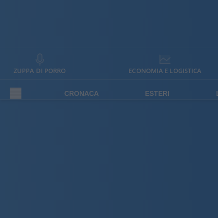
ZUPPA DI PORRO
ECONOMIA E LOGISTICA
CRONACA
ESTERI