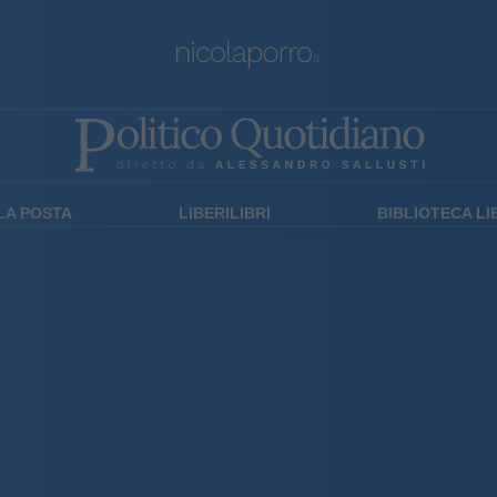
LA POSTA
LIBERILIBRI
BIBLIOTECA L