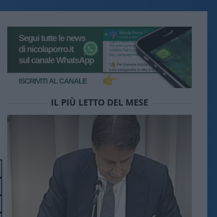
IL PIÙ LETTO DEL MESE