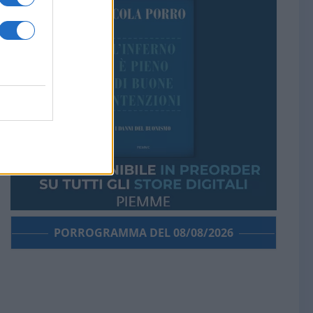
PORROGRAMMA DEL 08/08/2026