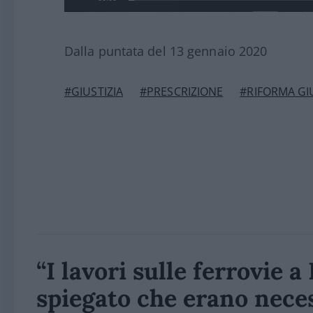
Dalla puntata del 13 gennaio 2020
#GIUSTIZIA
#PRESCRIZIONE
#RIFORMA GIU
“I lavori sulle ferrovie 
spiegato che erano nece