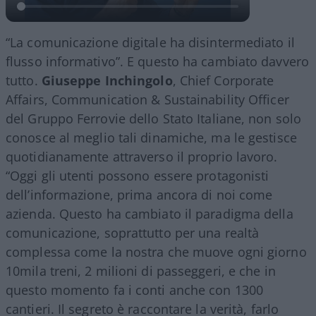
“La comunicazione digitale ha disintermediato il
flusso informativo”. E questo ha cambiato davvero
tutto.
Giuseppe Inchingolo
, Chief Corporate
Affairs, Communication & Sustainability Officer
del Gruppo Ferrovie dello Stato Italiane, non solo
conosce al meglio tali dinamiche, ma le gestisce
quotidianamente attraverso il proprio lavoro.
“Oggi gli utenti possono essere protagonisti
dell’informazione, prima ancora di noi come
azienda. Questo ha cambiato il paradigma della
comunicazione, soprattutto per una realtà
complessa come la nostra che muove ogni giorno
10mila treni, 2 milioni di passeggeri, e che in
questo momento fa i conti anche con 1300
cantieri. Il segreto è raccontare la verità, farlo