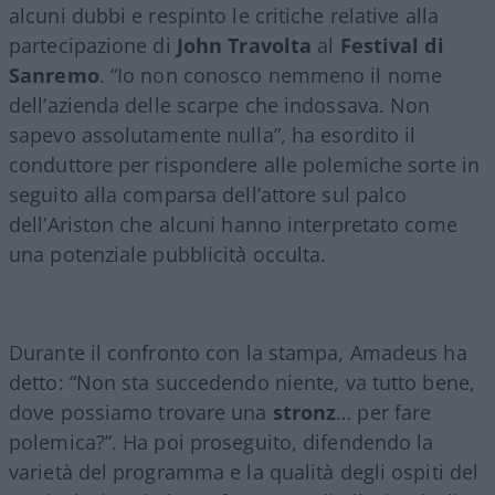
alcuni dubbi e respinto le critiche relative alla
partecipazione di
John Travolta
al
Festival di
Sanremo
. “Io non conosco nemmeno il nome
dell’azienda delle scarpe che indossava. Non
sapevo assolutamente nulla”, ha esordito il
conduttore per rispondere alle polemiche sorte in
seguito alla comparsa dell’attore sul palco
dell’Ariston che alcuni hanno interpretato come
una potenziale pubblicità occulta.
Durante il confronto con la stampa, Amadeus ha
detto: “Non sta succedendo niente, va tutto bene,
dove possiamo trovare una
stronz
… per fare
polemica?”. Ha poi proseguito, difendendo la
varietà del programma e la qualità degli ospiti del