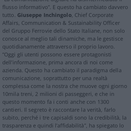
flusso informativo”. E questo ha cambiato davvero
tutto.
Giuseppe Inchingolo
, Chief Corporate
Affairs, Communication & Sustainability Officer
del Gruppo Ferrovie dello Stato Italiane, non solo
conosce al meglio tali dinamiche, ma le gestisce
quotidianamente attraverso il proprio lavoro.
“Oggi gli utenti possono essere protagonisti
dell’informazione, prima ancora di noi come
azienda. Questo ha cambiato il paradigma della
comunicazione, soprattutto per una realtà
complessa come la nostra che muove ogni giorno
10mila treni, 2 milioni di passeggeri, e che in
questo momento fa i conti anche con 1300
cantieri. Il segreto è raccontare la verità, farlo
subito, perché i tre capisaldi sono la credibilità, la
trasparenza e quindi l’affidabilità”, ha spiegato lo