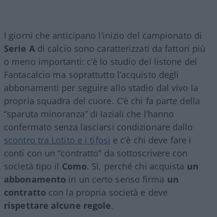
I giorni che anticipano l’inizio del campionato di
Serie A
di calcio sono caratterizzati da fattori più
o meno importanti: c’è lo studio del listone del
Fantacalcio ma soprattutto l’acquisto degli
abbonamenti per seguire allo stadio dal vivo la