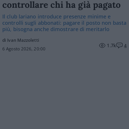
controllare chi ha già pagato
Il club lariano introduce presenze minime e
controlli sugli abbonati: pagare il posto non basta
più, bisogna anche dimostrare di meritarlo
di Ivan Mazzoletti
1.7k
4
6 Agosto 2026, 20:00