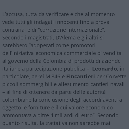
L’accusa, tutta da verificare e che al momento
vede tutti gli indagati innocenti fino a prova
contraria, è di “corruzione internazionale”.
Secondo i magistrati, D’Alema e gli altri si
sarebbero “adoperati come promotori
dell’iniziativa economica commerciale di vendita
al governo della Colombia di prodotti di aziende
italiane a partecipazione pubblica –
Leonardo
, in
particolare, aerei M 346 e
Fincantieri
per Corvette
piccoli sommergibili e allestimento cantieri navali
– al fine di ottenere da parte delle autorità
colombiane la conclusione degli accordi aventi a
oggetto le forniture e il cui valore economico
ammontava a oltre 4 miliardi di euro”. Secondo
quanto risulta, la trattativa non sarebbe mai