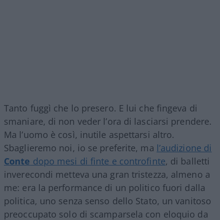
Tanto fuggì che lo presero. E lui che fingeva di
smaniare, di non veder l’ora di lasciarsi prendere.
Ma l’uomo è così, inutile aspettarsi altro.
Sbaglieremo noi, io se preferite, ma
l’audizione di
Conte
dopo mesi di finte e controfinte
, di balletti
inverecondi metteva una gran tristezza, almeno a
me: era la performance di un politico fuori dalla
politica, uno senza senso dello Stato, un vanitoso
preoccupato solo di scamparsela con eloquio da