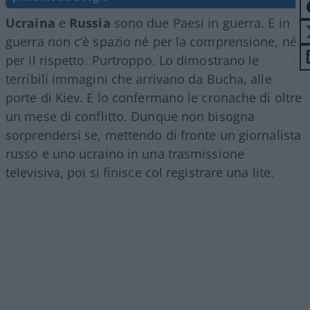
Ucraina
e
Russia
sono due Paesi in guerra. E in
guerra non c’è spazio né per la comprensione, né
per il rispetto. Purtroppo. Lo dimostrano le
terribili immagini che arrivano da Bucha, alle
porte di Kiev. E lo confermano le cronache di oltre
un mese di conflitto. Dunque non bisogna
sorprendersi se, mettendo di fronte un giornalista
russo e uno ucraino in una trasmissione
televisiva, poi si finisce col registrare una lite.