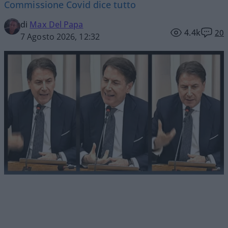
Commissione Covid dice tutto
di
Max Del Papa
4.4k
20
7 Agosto 2026, 12:32