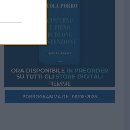
PORROGRAMMA DEL 08/08/2026