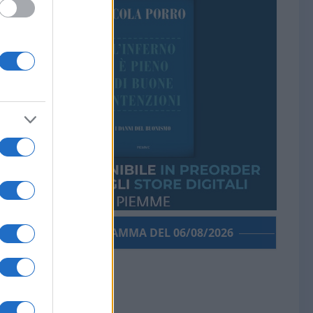
PORROGRAMMA DEL 06/08/2026