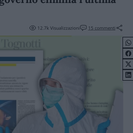
12.7k
Visualizzazioni
15
commenti