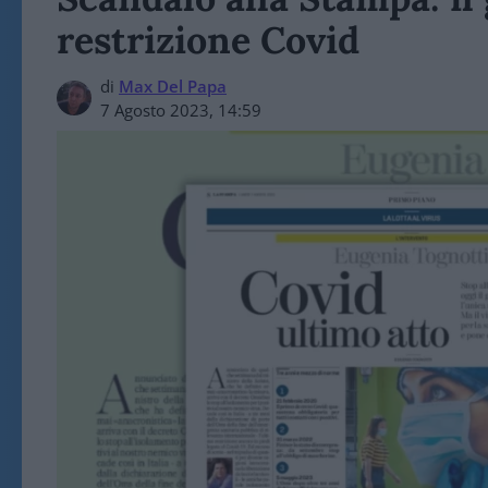
restrizione Covid
di
Max Del Papa
7 Agosto 2023, 14:59