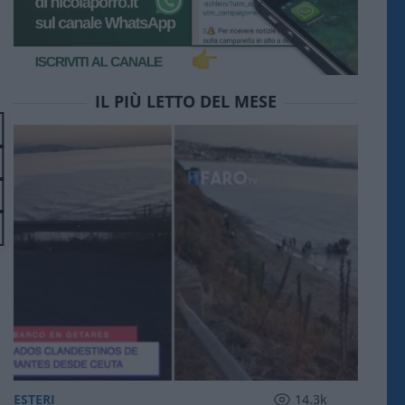
IL PIÙ LETTO DEL MESE
ESTERI
14.3k