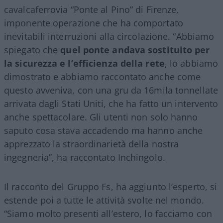
cavalcaferrovia “Ponte al Pino” di Firenze,
imponente operazione che ha comportato
inevitabili interruzioni alla circolazione. “Abbiamo
spiegato che
quel ponte andava sostituito per
la sicurezza e l’efficienza della rete
, lo abbiamo
dimostrato e abbiamo raccontato anche come
questo avveniva, con una gru da 16mila tonnellate
arrivata dagli Stati Uniti, che ha fatto un intervento
anche spettacolare. Gli utenti non solo hanno
saputo cosa stava accadendo ma hanno anche
apprezzato la straordinarietà della nostra
ingegneria”, ha raccontato Inchingolo.
Il racconto del Gruppo Fs, ha aggiunto l’esperto, si
estende poi a tutte le attività svolte nel mondo.
“Siamo molto presenti all’estero, lo facciamo con