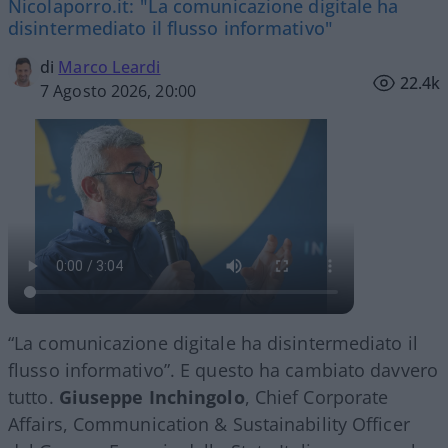
Nicolaporro.it: "La comunicazione digitale ha
disintermediato il flusso informativo"
di
Marco Leardi
22.4k
7 Agosto 2026, 20:00
“La comunicazione digitale ha disintermediato il
flusso informativo”. E questo ha cambiato davvero
tutto.
Giuseppe Inchingolo
, Chief Corporate
Affairs, Communication & Sustainability Officer