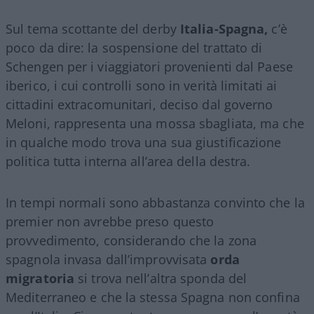
Sul tema scottante del derby
Italia-Spagna,
c’è
poco da dire: la sospensione del trattato di
Schengen per i viaggiatori provenienti dal Paese
iberico, i cui controlli sono in verità limitati ai
cittadini extracomunitari, deciso dal governo
Meloni, rappresenta una mossa sbagliata, ma che
in qualche modo trova una sua giustificazione
politica tutta interna all’area della destra.
In tempi normali sono abbastanza convinto che la
premier non avrebbe preso questo
provvedimento, considerando che la zona
spagnola invasa dall’improvvisata
orda
migratoria
si trova nell’altra sponda del
Mediterraneo e che la stessa Spagna non confina