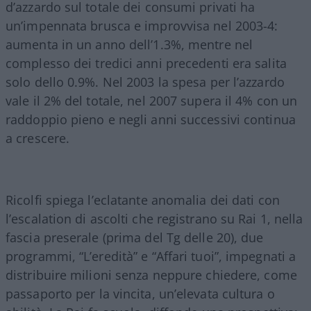
d’azzardo sul totale dei consumi privati ha
un’impennata brusca e improvvisa nel 2003-4:
aumenta in un anno dell’1.3%, mentre nel
complesso dei tredici anni precedenti era salita
solo dello 0.9%. Nel 2003 la spesa per l’azzardo
vale il 2% del totale, nel 2007 supera il 4% con un
raddoppio pieno e negli anni successivi continua
a crescere.
Ricolfi spiega l’eclatante anomalia dei dati con
l’escalation di ascolti che registrano su Rai 1, nella
fascia preserale (prima del Tg delle 20), due
programmi, “L’eredità” e “Affari tuoi”, impegnati a
distribuire milioni senza neppure chiedere, come
passaporto per la vincita, un’elevata cultura o