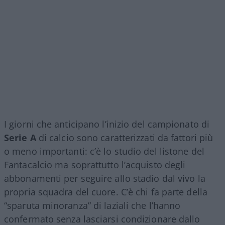
I giorni che anticipano l’inizio del campionato di
Serie A
di calcio sono caratterizzati da fattori più
o meno importanti: c’è lo studio del listone del
Fantacalcio ma soprattutto l’acquisto degli
abbonamenti per seguire allo stadio dal vivo la
propria squadra del cuore. C’è chi fa parte della
“sparuta minoranza” di laziali che l’hanno
confermato senza lasciarsi condizionare dallo