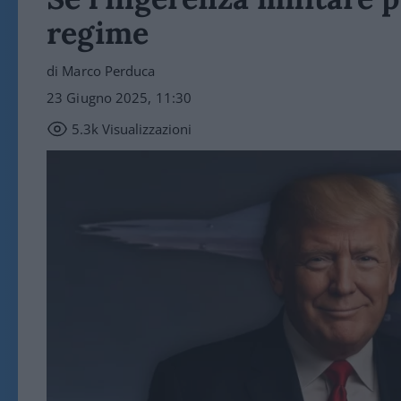
regime
di Marco Perduca
23 Giugno 2025, 11:30
5.3k
Visualizzazioni