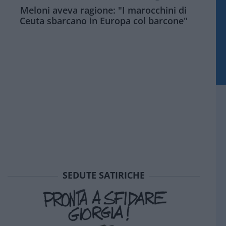
Meloni aveva ragione: "I marocchini di
Ceuta sbarcano in Europa col barcone"
SEDUTE SATIRICHE