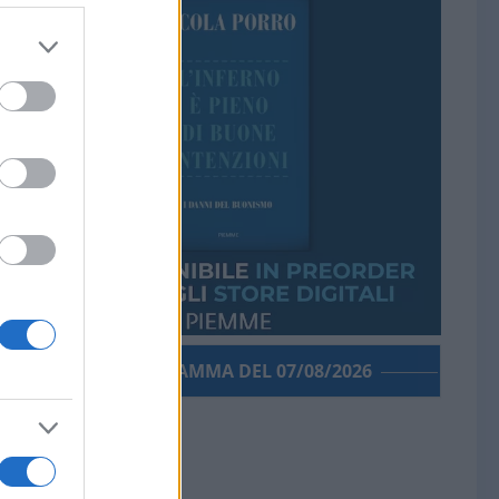
PORROGRAMMA DEL 07/08/2026