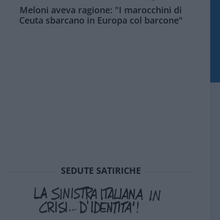
Meloni aveva ragione: "I marocchini di
Ceuta sbarcano in Europa col barcone"
SEDUTE SATIRICHE