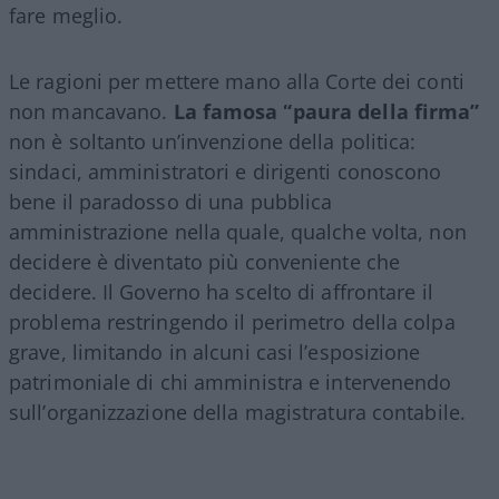
fare meglio.
Le ragioni per mettere mano alla Corte dei conti
non mancavano.
La famosa “paura della firma”
non è soltanto un’invenzione della politica:
sindaci, amministratori e dirigenti conoscono
bene il paradosso di una pubblica
amministrazione nella quale, qualche volta, non
decidere è diventato più conveniente che
decidere. Il Governo ha scelto di affrontare il
problema restringendo il perimetro della colpa
grave, limitando in alcuni casi l’esposizione
patrimoniale di chi amministra e intervenendo
sull’organizzazione della magistratura contabile.