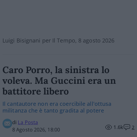
Luigi Bisignani per Il Tempo, 8 agosto 2026
Caro Porro, la sinistra lo
voleva. Ma Guccini era un
battitore libero
Il cantautore non era coercibile all'ottusa
militanza che è tanto gradita al potere
di
La Posta
1.6k
2
8 Agosto 2026, 18:00