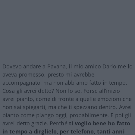
Dovevo andare a Pavana, il mio amico Dario me lo
aveva promesso, presto mi avrebbe
accompagnato, ma non abbiamo fatto in tempo.
Cosa gli avrei detto? Non lo so. Forse all’inizio
avrei pianto, come di fronte a quelle emozioni che
non sai spiegarti, ma che ti spezzano dentro. Avrei
pianto come piango oggi, probabilmente. E poi gli
avrei detto grazie. Perché
ti voglio bene ho fatto
in tempo a dirglielo, per telefono, tanti anni