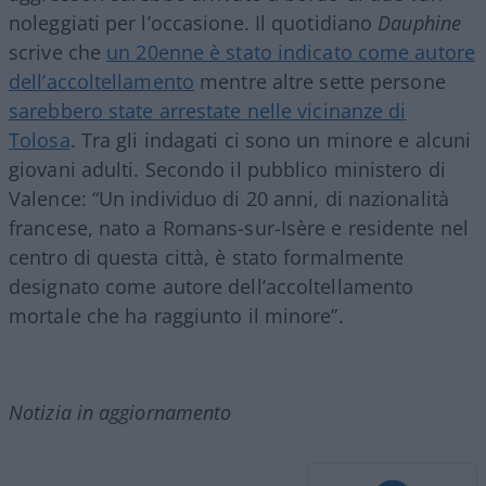
noleggiati per l’occasione. Il quotidiano
Dauphine
scrive che
un 20enne è stato indicato come autore
dell’accoltellamento
mentre altre sette persone
sarebbero state arrestate nelle vicinanze di
Tolosa
. Tra gli indagati ci sono un minore e alcuni
giovani adulti. Secondo il pubblico ministero di
Valence: “Un individuo di 20 anni, di nazionalità
francese, nato a Romans-sur-Isère e residente nel
centro di questa città, è stato formalmente
designato come autore dell’accoltellamento
mortale che ha raggiunto il minore”.
Notizia in aggiornamento