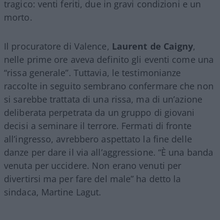
tragico: venti feriti, due in gravi condizioni e un
morto.
Il procuratore di Valence,
Laurent de Caigny
,
nelle prime ore aveva definito gli eventi come una
“rissa generale”. Tuttavia, le testimonianze
raccolte in seguito sembrano confermare che non
si sarebbe trattata di una rissa, ma di un’azione
deliberata perpetrata da un gruppo di giovani
decisi a seminare il terrore. Fermati di fronte
all’ingresso, avrebbero aspettato la fine delle
danze per dare il via all’aggressione. “È una banda
venuta per uccidere. Non erano venuti per
divertirsi ma per fare del male” ha detto la
sindaca, Martine Lagut.