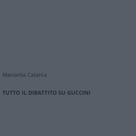
Mariarita Catania
TUTTO IL DIBATTITO SU GUCCINI