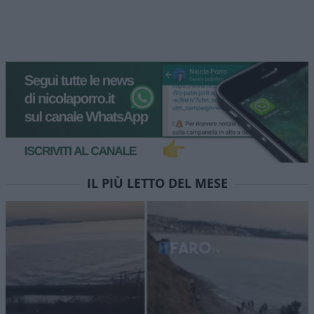
IL PIÙ LETTO DEL MESE