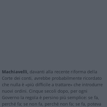
Machiavelli,
davanti alla recente riforma della
Corte dei conti, avrebbe probabilmente ricordato
che nulla è «più difficile a trattare» che introdurre
nuovi ordini. Cinque secoli dopo, per ogni
Governo la regola è persino più semplice: se fa,
perché fa; se non fa, perché non fa; se fa, poteva