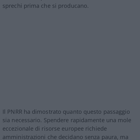
sprechi prima che si producano.
Il PNRR ha dimostrato quanto questo passaggio
sia necessario. Spendere rapidamente una mole
eccezionale di risorse europee richiede
amministrazioni che decidano senza paura, ma