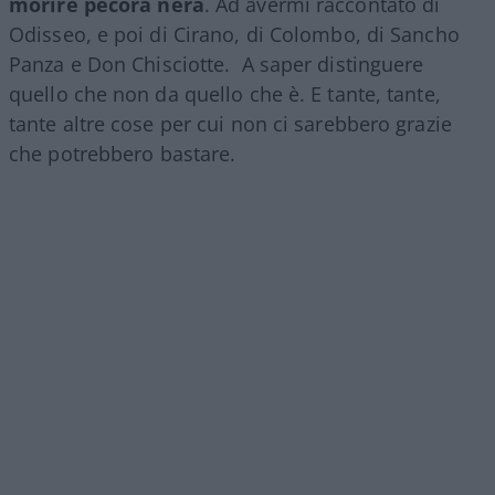
morire pecora nera
. Ad avermi raccontato di
Odisseo, e poi di Cirano, di Colombo, di Sancho
Panza e Don Chisciotte. A saper distinguere
quello che non da quello che è. E tante, tante,
tante altre cose per cui non ci sarebbero grazie
che potrebbero bastare.