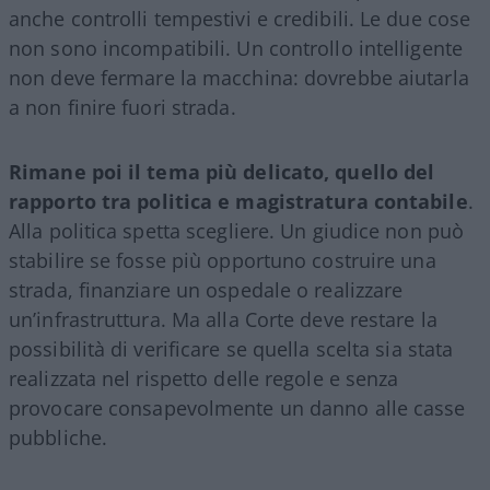
anche controlli tempestivi e credibili. Le due cose
non sono incompatibili. Un controllo intelligente
non deve fermare la macchina: dovrebbe aiutarla
a non finire fuori strada.
Rimane poi il tema più delicato, quello del
rapporto tra politica e magistratura contabile
.
Alla politica spetta scegliere. Un giudice non può
stabilire se fosse più opportuno costruire una
strada, finanziare un ospedale o realizzare
un’infrastruttura. Ma alla Corte deve restare la
possibilità di verificare se quella scelta sia stata
realizzata nel rispetto delle regole e senza
provocare consapevolmente un danno alle casse
pubbliche.