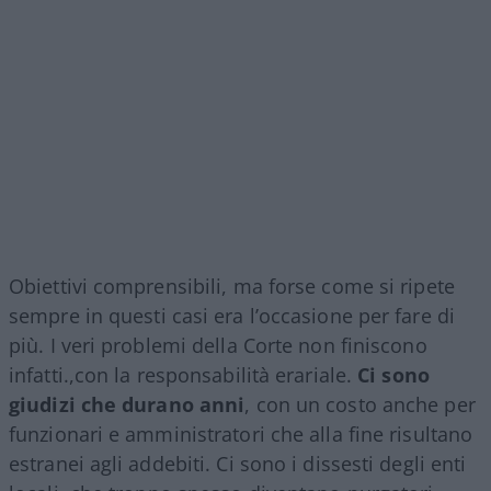
Obiettivi comprensibili, ma forse come si ripete
sempre in questi casi era l’occasione per fare di
più. I veri problemi della Corte non finiscono
infatti.,con la responsabilità erariale.
Ci sono
giudizi che durano anni
, con un costo anche per
funzionari e amministratori che alla fine risultano
estranei agli addebiti. Ci sono i dissesti degli enti