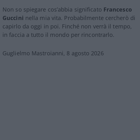
Non so spiegare cos’abbia significato
Francesco
Guccini
nella mia vita. Probabilmente cercherò di
capirlo da oggi in poi. Finché non verrà il tempo,
in faccia a tutto il mondo per rincontrarlo.
Guglielmo Mastroianni, 8 agosto 2026