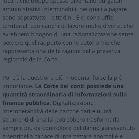
locali, che troppo spesso diventano purgatori
amministrativi interminabili, nei quali a pagare
sono soprattutto i cittadini. E ci sono uffici
territoriali con carichi di lavoro molto diversi, che
avrebbero bisogno di una razionalizzazione senza
perdere quel rapporto con le autonomie che
rappresenta una delle ragioni della presenza
regionale della Corte.
Poi c’è la questione più moderna, forse la più
importante.
La Corte dei conti possiede una
quantità straordinaria di informazioni sulla
finanza pubblica
. Digitalizzazione,
interoperabilità delle banche dati e nuovi
strumenti di analisi potrebbero trasformarla
sempre più da controllore del danno già avvenuto
a sentinella capace di intercettare anomalie e