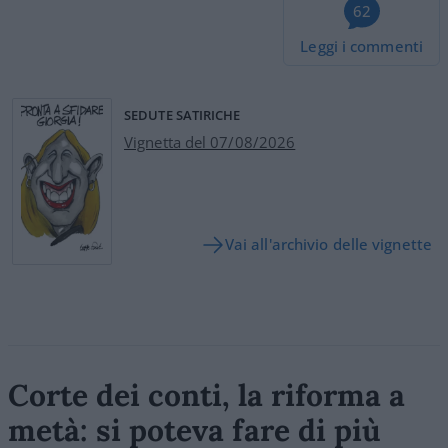
62
Leggi i commenti
SEDUTE SATIRICHE
Vignetta del 07/08/2026
Vai all'archivio delle vignette
Corte dei conti, la riforma a
metà: si poteva fare di più