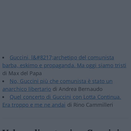
Guccini, l&#8217;archetipo del comunista
barba, eskimo e propaganda. Ma oggi siamo tristi
di Max del Papa
No, Guccini più che comunista è stato un
anarchico libertario
di Andrea Bernaudo
Quel concerto di Guccini con Lotta Continua.
Era troppo e me ne andai
di Rino Cammilleri