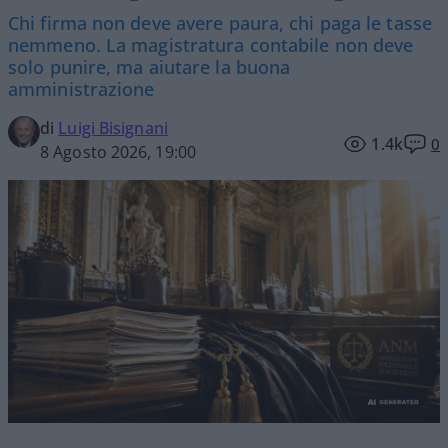
Chi firma non deve avere paura, chi paga le tasse
nemmeno. La magistratura contabile non deve
solo punire, ma aiutare la buona
amministrazione
di
Luigi Bisignani
1.4k
0
8 Agosto 2026, 19:00