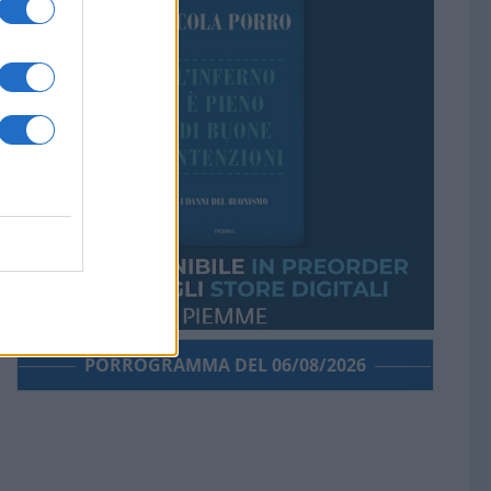
PORROGRAMMA DEL 06/08/2026