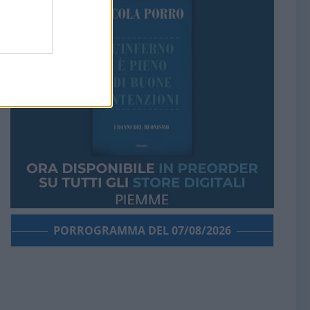
PORROGRAMMA DEL 07/08/2026