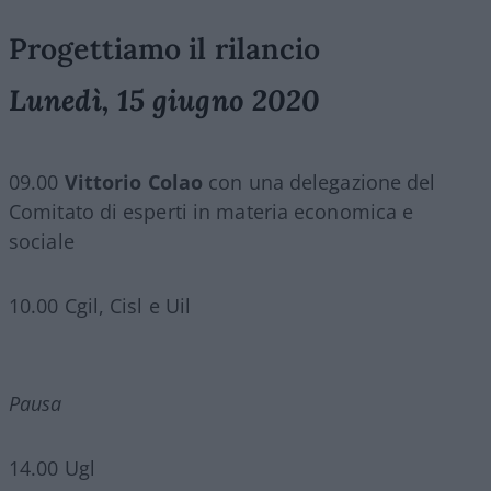
Progettiamo il rilancio
Lunedì, 15 giugno 2020
09.00
Vittorio Colao
con una delegazione del
Comitato di esperti in materia economica e
sociale
10.00 Cgil, Cisl e Uil
Pausa
14.00 Ugl