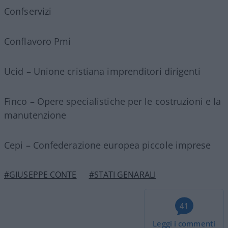
Confservizi
Conflavoro Pmi
Ucid – Unione cristiana imprenditori dirigenti
Finco – Opere specialistiche per le costruzioni e la
manutenzione
Cepi – Confederazione europea piccole imprese
#GIUSEPPE CONTE
#STATI GENARALI
41
Leggi i commenti