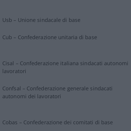
Usb – Unione sindacale di base
Cub – Confederazione unitaria di base
Cisal – Confederazione italiana sindacati autonomi
lavoratori
Confsal – Confederazione generale sindacati
autonomi dei lavoratori
Cobas – Confederazione dei comitati di base