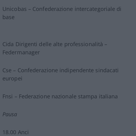
Unicobas – Confederazione intercategoriale di
base
Cida Dirigenti delle alte professionalità –
Federmanager
Cse – Confederazione indipendente sindacati
europei
Fnsi – Federazione nazionale stampa italiana
Pausa
18.00 Anci