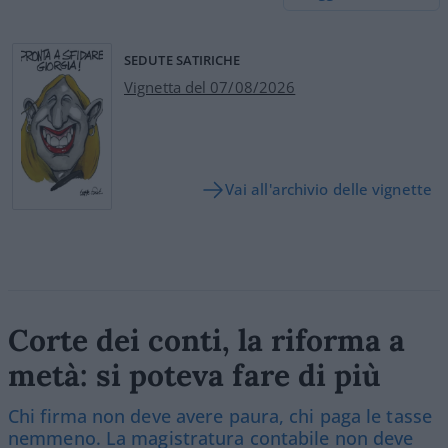
SEDUTE SATIRICHE
Vignetta del 07/08/2026
Vai all'archivio delle vignette
Corte dei conti, la riforma a
metà: si poteva fare di più
Chi firma non deve avere paura, chi paga le tasse
nemmeno. La magistratura contabile non deve