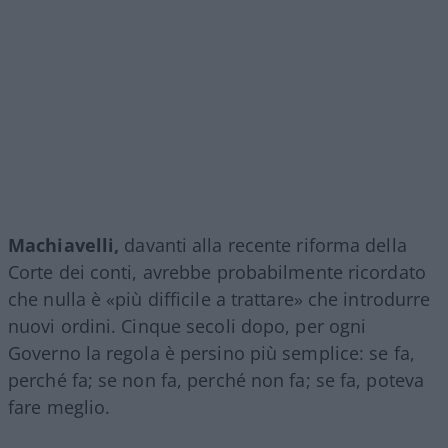
Machiavelli,
davanti alla recente riforma della
Corte dei conti, avrebbe probabilmente ricordato
che nulla è «più difficile a trattare» che introdurre
nuovi ordini. Cinque secoli dopo, per ogni
Governo la regola è persino più semplice: se fa,
perché fa; se non fa, perché non fa; se fa, poteva
fare meglio.