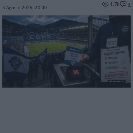
1.7k
4
6 Agosto 2026, 20:00