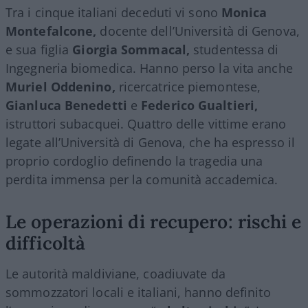
Tra i cinque italiani deceduti vi sono
Monica
Montefalcone,
docente dell’Università di Genova,
e sua figlia
Giorgia Sommacal,
studentessa di
Ingegneria biomedica. Hanno perso la vita anche
Muriel Oddenino,
ricercatrice piemontese,
Gianluca Benedetti
e
Federico Gualtieri,
istruttori subacquei. Quattro delle vittime erano
legate all’Università di Genova, che ha espresso il
proprio cordoglio definendo la tragedia una
perdita immensa per la comunità accademica.
Le operazioni di recupero: rischi e
difficoltà
Le autorità maldiviane, coadiuvate da
sommozzatori locali e italiani, hanno definito