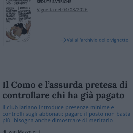
SEDUTE SATIRICHE
Vignetta del 04/08/2026
Vai all'archivio delle vignette
Il Como e l’assurda pretesa di
controllare chi ha già pagato
Il club lariano introduce presenze minime e
controlli sugli abbonati: pagare il posto non basta
più, bisogna anche dimostrare di meritarlo
di Ivan Mazzoletti