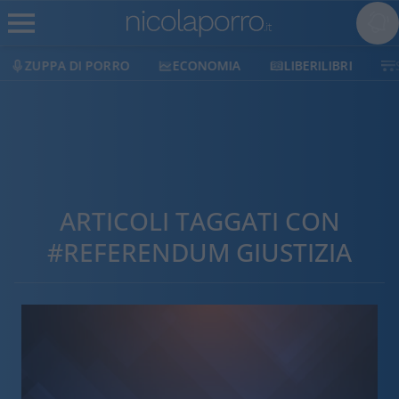
ZUPPA DI PORRO
ECONOMIA
LIBERILIBRI
ARTICOLI TAGGATI CON
#REFERENDUM GIUSTIZIA