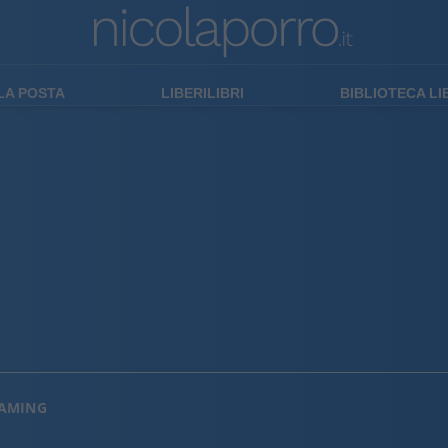
LA POSTA
LIBERILIBRI
BIBLIOTECA L
EAMING