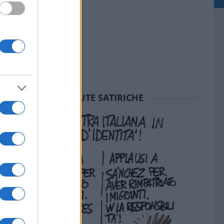
SEDUTE SATIRICHE