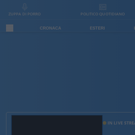
ZUPPA DI PORRO
POLITICO QUOTIDIANO
CRONACA
ESTERI
IN LIVE STR