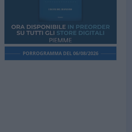
PORROGRAMMA DEL 06/08/2026