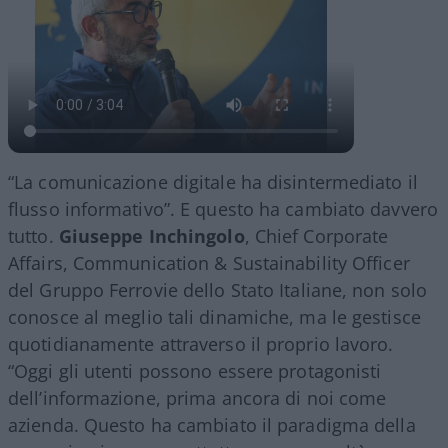
“La comunicazione digitale ha disintermediato il
flusso informativo”. E questo ha cambiato davvero
tutto.
Giuseppe Inchingolo
, Chief Corporate
Affairs, Communication & Sustainability Officer
del Gruppo Ferrovie dello Stato Italiane, non solo
conosce al meglio tali dinamiche, ma le gestisce
quotidianamente attraverso il proprio lavoro.
“Oggi gli utenti possono essere protagonisti
dell’informazione, prima ancora di noi come
azienda. Questo ha cambiato il paradigma della