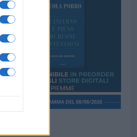
PORROGRAMMA DEL 08/08/2026