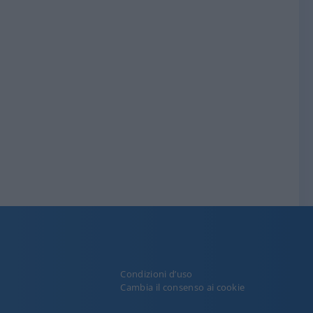
Condizioni d’uso
y
Cambia il consenso ai cookie