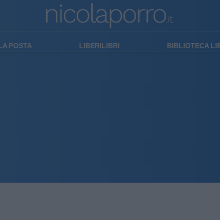
LA POSTA
LIBERILIBRI
BIBLIOTECA L