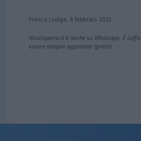
Franco Lodige, 3 febbraio 2025
Nicolaporro.it è anche su Whatsapp. È suffi
essere sempre aggiornati (gratis)