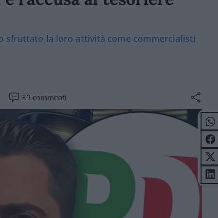
 sfruttato la loro attività come commercialisti
39
commenti