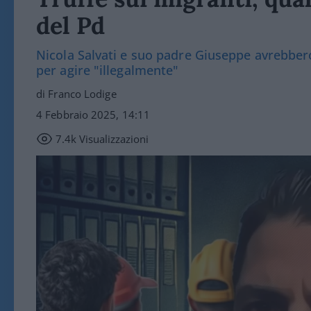
del Pd
Nicola Salvati e suo padre Giuseppe avrebbero
per agire "illegalmente"
di Franco Lodige
4 Febbraio 2025, 14:11
7.4k
Visualizzazioni