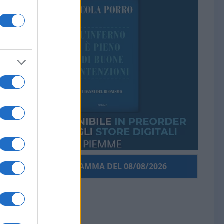
PORROGRAMMA DEL 08/08/2026